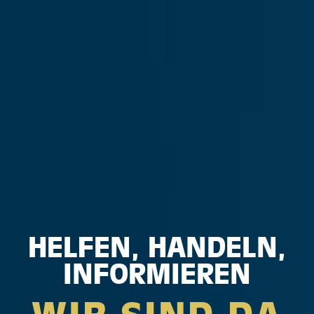
HELFEN, HANDELN,
INFORMIEREN