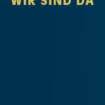
WIR SIND DA